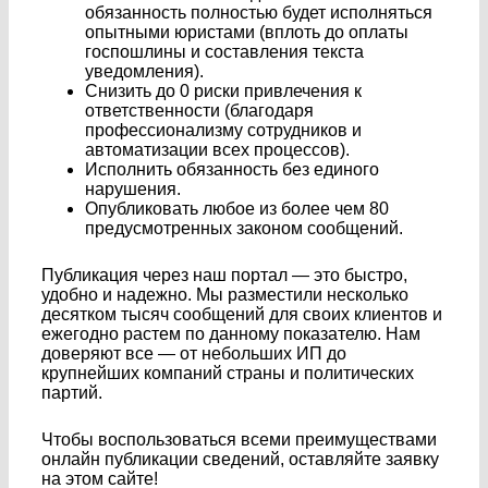
обязанность полностью будет исполняться
опытными юристами (вплоть до оплаты
госпошлины и составления текста
уведомления).
Снизить до 0 риски привлечения к
ответственности (благодаря
профессионализму сотрудников и
автоматизации всех процессов).
Исполнить обязанность без единого
нарушения.
Опубликовать любое из более чем 80
предусмотренных законом сообщений.
Публикация через наш портал — это быстро,
удобно и надежно. Мы разместили несколько
десятком тысяч сообщений для своих клиентов и
ежегодно растем по данному показателю. Нам
доверяют все — от небольших ИП до
крупнейших компаний страны и политических
партий.
Чтобы воспользоваться всеми преимуществами
онлайн публикации сведений, оставляйте заявку
на этом сайте!