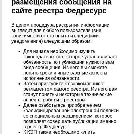
размещения сообщения на
сайте реестра Федресурс
В целом процедура раскрытия информации
выглядит для любого пользователя (вне
зависимости от его опыта и специфики
уведомления) следующим образом:
Для начала необходимо изучить
законодательство, которое устанавливает
обязанность по публикации нужного вам
вида сообщения. Из него вы сможете
понять сроки и иные важные аспекты
исполнения обязанности.
Затем приступите к ознакомлению с
регламентом самого реестра. Из него вам
станут понятны некоторые технические
аспекты работы с реестром.
Далее озаботьтесь приобретением
квалифицированной электронной подписи
со специальным расширением, которое
позволяет совершать публикации именно
в реестр Федресурс.
К КЭП также необходимо купить