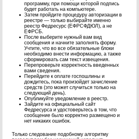
программу, при помощи которой подпись
будет работать на компьютере.
Затем пройдите процедуру авторизации в
реестре — только выбирайте именно
реестр Федресурс (ЕФРСФДЮЛ), а не
ЕФРСБ.
После выберите нужный вам вид
сообщения и начните заполнять форму.
Учтите, что во все обязательные блоки
необходимо внести информацию, а также
сформировать сам текст извещения.
Перепроверьте корректность введенных
вами сведения.
Перейдите к оплате госпошлины и
дождитесь, пока произойдет зачисление
средств (это может случиться только на
следующий день).
Опубликуйте уведомление в реестр.
Зайдите на официальный сайт
Федресурса и удостоверьтесь в том, что
сообщение было корректно размещено и
нет никаких ошибок.
Только следование подобному алгоритму