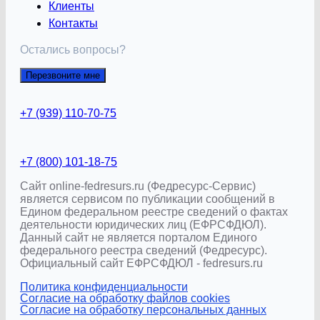
Клиенты
Контакты
Остались вопросы?
Перезвоните мне
+7 (939) 110-70-75
+7 (800) 101-18-75
Сайт online-fedresurs.ru (Федресурс-Сервис)
является сервисом по публикации сообщений в
Едином федеральном реестре сведений о фактах
деятельности юридических лиц (ЕФРСФДЮЛ).
Данный сайт не является порталом Единого
федерального реестра сведений (Федресурс).
Официальный сайт ЕФРСФДЮЛ - fedresurs.ru
Политика конфиденциальности
Согласие на обработку файлов cookies
Согласие на обработку персональных данных