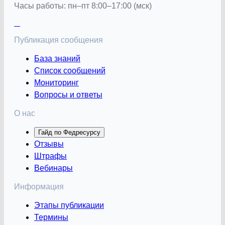
Часы работы: пн–пт 8:00–17:00 (мск)
Публикация сообщения
База знаний
Список сообщений
Мониторинг
Вопросы и ответы
О нас
Гайд по Федресурсу
Отзывы
Штрафы
Вебинары
Информация
Этапы публикации
Термины