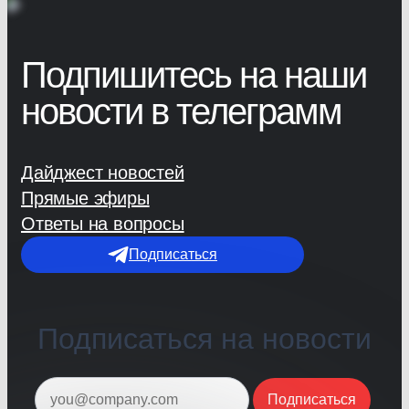
Подпишитесь на наши
новости в телеграмм
Дайджест новостей
Прямые эфиры
Ответы на вопросы
Подписаться
Подписаться на новости
Подписаться