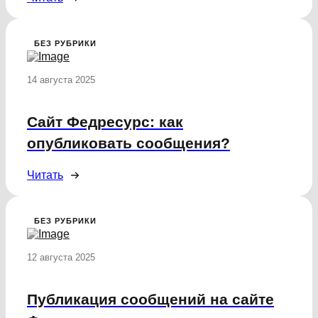
БЕЗ РУБРИКИ
14 августа 2025
Сайт Федресурс: как
опубликовать сообщения?
Читать
БЕЗ РУБРИКИ
12 августа 2025
Публикация сообщений на сайте