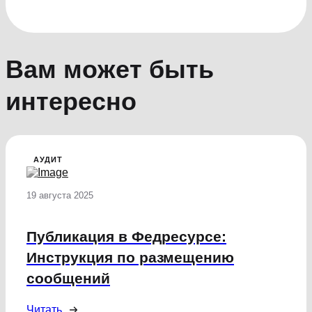
Вам может быть
интересно
АУДИТ
19 августа 2025
Публикация в Федресурсе:
Инструкция по размещению
сообщений
Читать