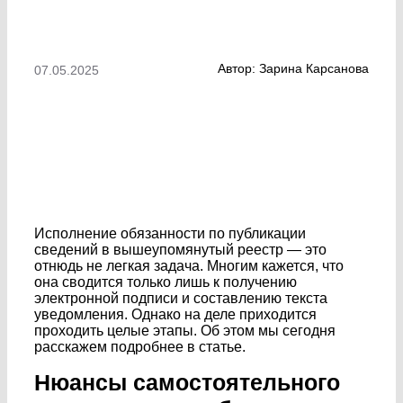
Автор: Зарина Карсанова
07.05.2025
Исполнение обязанности по публикации
сведений в вышеупомянутый реестр — это
отнюдь не легкая задача. Многим кажется, что
она сводится только лишь к получению
электронной подписи и составлению текста
уведомления. Однако на деле приходится
проходить целые этапы. Об этом мы сегодня
расскажем подробнее в статье.
Нюансы самостоятельного