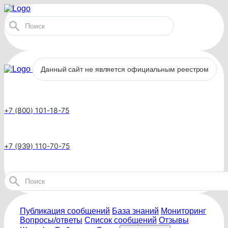
Данный сайт не является официальным реестром
+7 (800) 101-18-75
+7 (939) 110-70-75
Публикация сообщений
База знаний
Мониторинг
Вопросы/ответы
Список сообщений
Отзывы