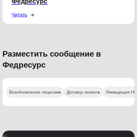
Федресурс
Читать
Разместить сообщение в
Федресурс
Возобновление лицензии
Договор лизинга
Ликвидация Н