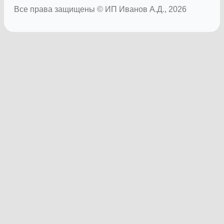
Все права защищены © ИП Иванов А.Д., 2026