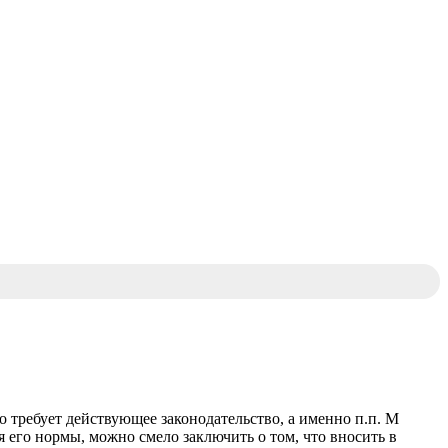
 требует действующее законодательство, а именно п.п. М
я его нормы, можно смело заключить о том, что вносить в