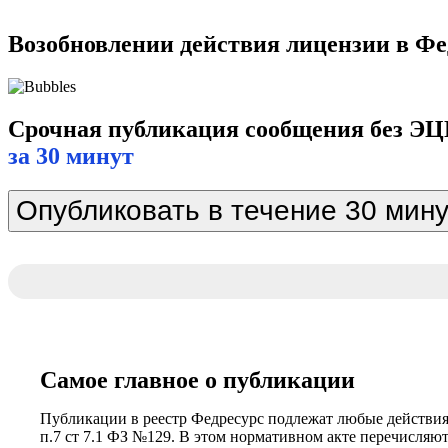
Возобновлении действия лицензии в Фе
Срочная публикация сообщения без Э
за 30 минут
Опубликовать в течение 30 мину
Самое главное о публикации
Публикации в реестр Федресурс подлежат любые действия,
п.7 ст 7.1 ФЗ №129. В этом нормативном акте перечисляют