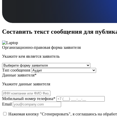
Составить текст сообщения для публик
Организационно-правовая форма заявителя
Укажите кем является заявитель
Тип сообщения
Данные заявителя*
Укажите данные заявителя
Мобильный номер телефона*
Email
Нажимая кнопку "Сгенерировать", я соглашаюсь на обработ