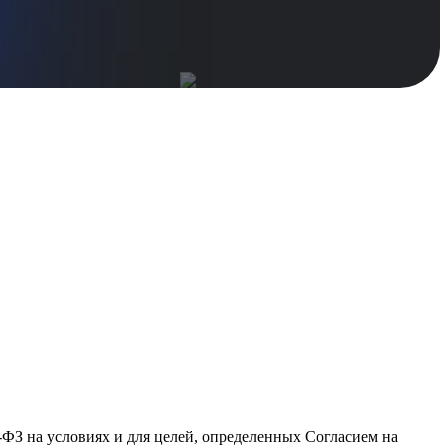
-ФЗ на условиях и для целей, определенных
Согласием на