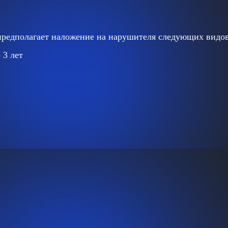
предполагает наложение на нарушителя следующих видов
 3 лет