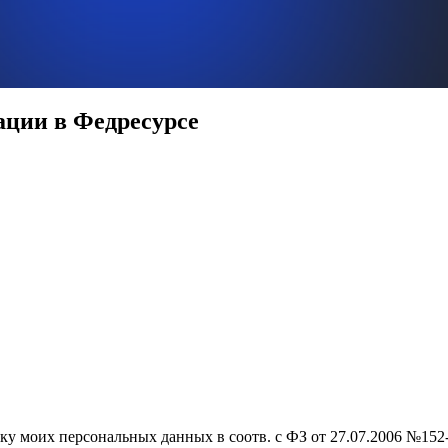
ации в Федресурсе
ку моих персональных данных в соотв. с ФЗ от 27.07.2006 №152