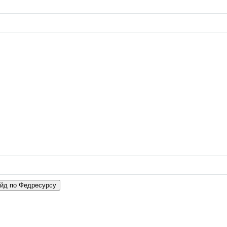
айд по Федресурсу