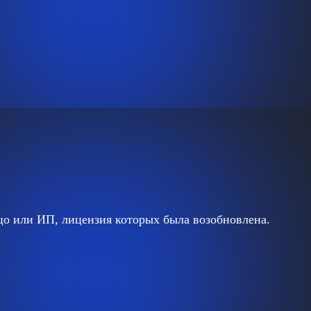
цо или ИП, лицензия которых была возобновлена.