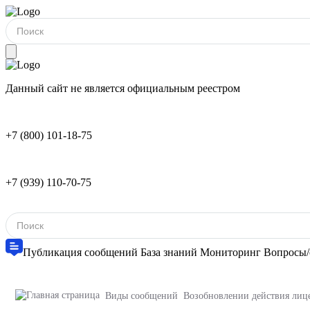
Данный сайт не является официальным реестром
+7 (800) 101-18-75
+7 (939) 110-70-75
Публикация сообщений
База знаний
Мониторинг
Вопросы/
Виды сообщений
Возобновлении действия лиц