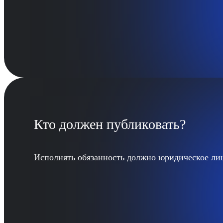
Кто должен публиковать?
Исполнять обязанность должно юридическое ли