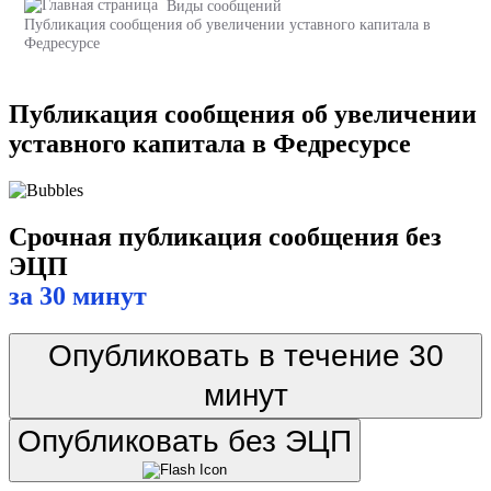
Виды сообщений
Публикация сообщения об увеличении уставного капитала в
Федресурсе
Публикация сообщения об увеличении
уставного капитала в Федресурсе
Срочная публикация сообщения без
ЭЦП
за 30 минут
Опубликовать в течение 30
минут
Опубликовать без ЭЦП