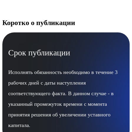
Коротко о публикации
Срок публикации
Исполнять обязанность необходимо в течение 3
рабочих дней с даты наступления
соответствующего факта. В данном случае - в
указанный промежуток времени с момента
принятия решения об увеличении уставного
капитала.