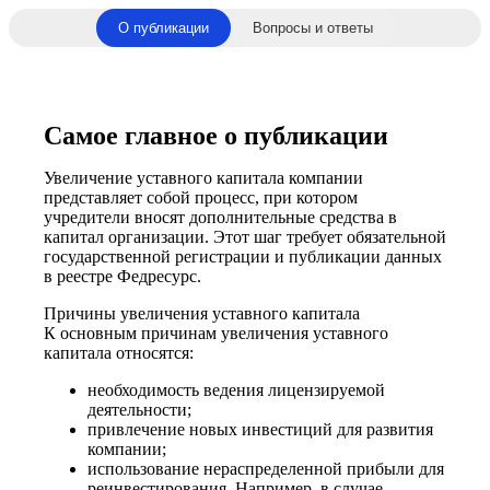
О публикации
Вопросы и ответы
Самое главное о публикации
Увеличение уставного капитала компании
представляет собой процесс, при котором
учредители вносят дополнительные средства в
капитал организации. Этот шаг требует обязательной
государственной регистрации и публикации данных
в реестре Федресурс.
Причины увеличения уставного капитала
К основным причинам увеличения уставного
капитала относятся:
необходимость ведения лицензируемой
деятельности;
привлечение новых инвестиций для развития
компании;
использование нераспределенной прибыли для
реинвестирования. Например, в случае