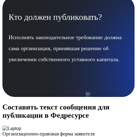
Кто должен публиковать?
Исполнять законодательное требование должна
сама организация, принявшая решение об
увеличении собственного уставного капитала.
Составить текст сообщения для
публикации в Федресурсе
Организационно-правовая форма заявителя