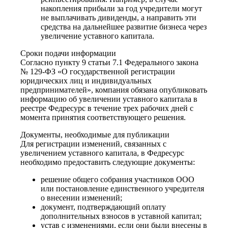
накопления прибыли за год учредители могут
не выплачивать дивиденды, а направить эти
средства на дальнейшее развитие бизнеса через
увеличение уставного капитала.
Сроки подачи информации
Согласно пункту 9 статьи 7.1 Федерального закона
№ 129-ФЗ «О государственной регистрации
юридических лиц и индивидуальных
предпринимателей», компания обязана опубликовать
информацию об увеличении уставного капитала в
реестре Федресурс в течение трех рабочих дней с
момента принятия соответствующего решения.
Документы, необходимые для публикации
Для регистрации изменений, связанных с
увеличением уставного капитала, в Федресурс
необходимо предоставить следующие документы:
решение общего собрания участников ООО
или постановление единственного учредителя
о внесении изменений;
документ, подтверждающий оплату
дополнительных взносов в уставной капитал;
устав с изменениями, если они были внесены в