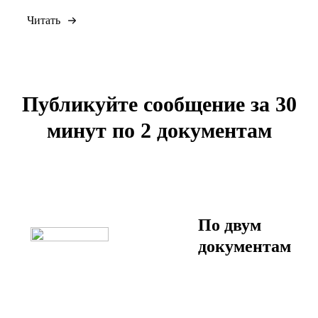
Читать
Публикуйте сообщение за
30
минут
по
2 документам
По двум
документам