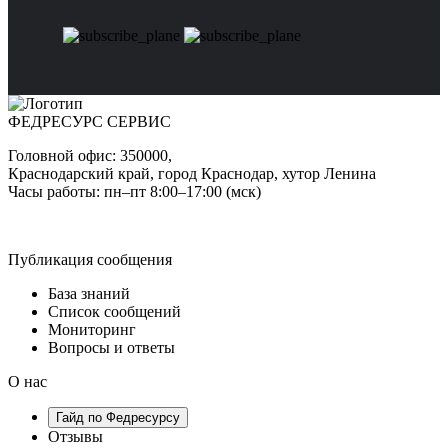
ФЕДРЕСУРС
СЕРВИС
Головной офис: 350000,
Краснодарский край, город Краснодар, хутор Ленина
Часы работы: пн–пт 8:00–17:00 (мск)
Публикация сообщения
База знаний
Список сообщений
Мониторинг
Вопросы и ответы
О нас
Гайд по Федресурсу
Отзывы