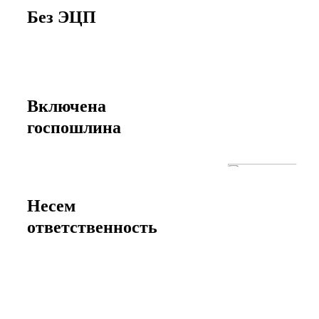
Без ЭЦП
Включена
госпошлина
Несем
ответственность