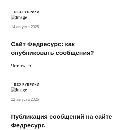
БЕЗ РУБРИКИ
14 августа 2025
Сайт Федресурс: как
опубликовать сообщения?
Читать
БЕЗ РУБРИКИ
12 августа 2025
Публикация сообщений на сайте
Федресурс