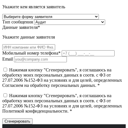
Укажите кем является заявитель
Тип сообщения
Данные заявителя*
Укажите данные заявителя
Мобильный номер телефона*
Email
Нажимая кнопку "Сгенерировать", я соглашаюсь на
обработку моих персональных данных в соотв. с ФЗ от
27.07.2006 №152-ФЗ на условиях и для целей, определенных
Согласием на обработку персональных данных
. *
Нажимая кнопку "Сгенерировать", я соглашаюсь на
обработку моих персональных данных в соотв. с ФЗ от
27.07.2006 №152-ФЗ на условиях и для целей, определенных
Политикой конфиденциальности
. *
Сгенерировать