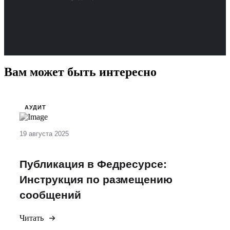
Вам может быть интересно
АУДИТ
19 августа 2025
Публикация в Федресурсе:
Инструкция по размещению
сообщений
Читать