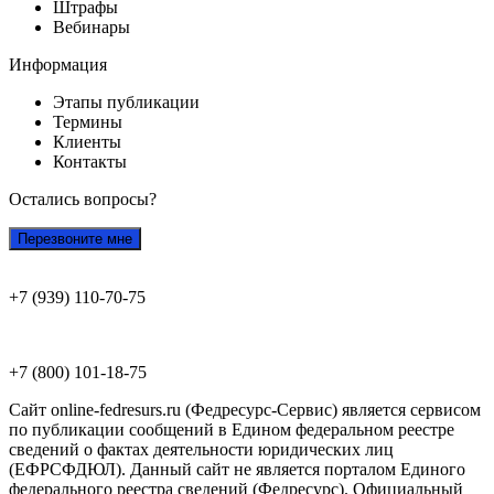
Штрафы
Вебинары
Информация
Этапы публикации
Термины
Клиенты
Контакты
Остались вопросы?
Перезвоните мне
+7 (939) 110-70-75
+7 (800) 101-18-75
Сайт online-fedresurs.ru (Федресурс-Сервис) является сервисом
по публикации сообщений в Едином федеральном реестре
сведений о фактах деятельности юридических лиц
(ЕФРСФДЮЛ). Данный сайт не является порталом Единого
федерального реестра сведений (Федресурс). Официальный