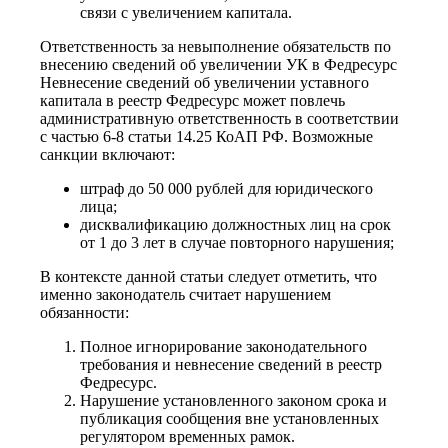
связи с увеличением капитала.
Ответственность за невыполнение обязательств по
внесению сведений об увеличении УК в Федресурс
Невнесение сведений об увеличении уставного
капитала в реестр Федресурс может повлечь
административную ответственность в соответствии
с частью 6-8 статьи 14.25 КоАП РФ. Возможные
санкции включают:
штраф до 50 000 рублей для юридического
лица;
дисквалификацию должностных лиц на срок
от 1 до 3 лет в случае повторного нарушения;
В контексте данной статьи следует отметить, что
именно законодатель считает нарушением
обязанности:
Полное игнорирование законодательного
требования и невнесение сведений в реестр
Федресурс.
Нарушение установленного законом срока и
публикация сообщения вне установленных
регулятором временных рамок.