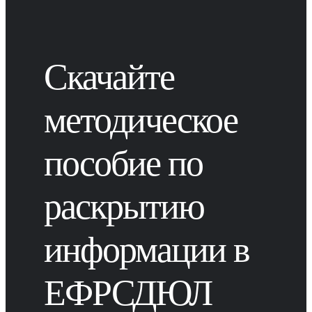
Скачайте
методическое
пособие по
раскрытию
информации в
ЕФРСДЮЛ