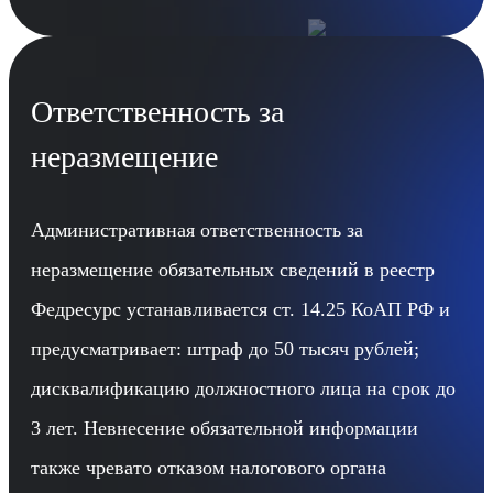
Ответственность за
неразмещение
Административная ответственность за
неразмещение обязательных сведений в реестр
Федресурс устанавливается ст. 14.25 КоАП РФ и
предусматривает: штраф до 50 тысяч рублей;
дисквалификацию должностного лица на срок до
3 лет. Невнесение обязательной информации
также чревато отказом налогового органа