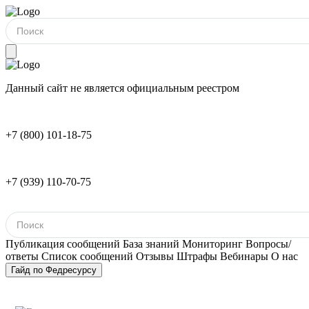
Данный сайт не является официальным реестром
+7 (800) 101-18-75
+7 (939) 110-70-75
Публикация сообщений
База знаний
Мониторинг
Вопросы/
ответы
Список сообщений
Отзывы
Штрафы
Вебинары
О нас
Гайд по Федресурсу