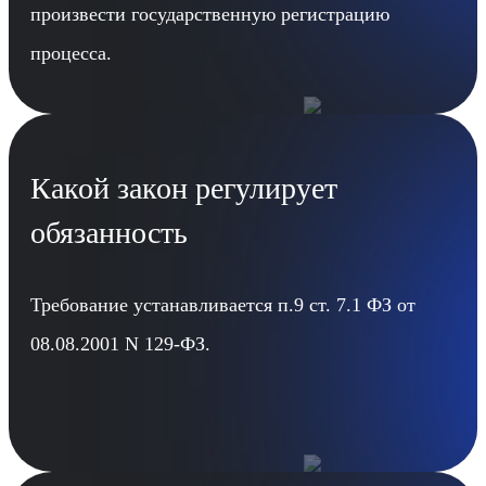
произвести государственную регистрацию
процесса.
Какой закон регулирует
обязанность
Требование устанавливается п.9 ст. 7.1 ФЗ от
08.08.2001 N 129-ФЗ.