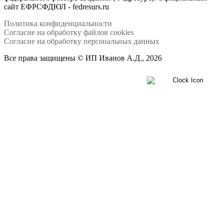
сайт ЕФРСФДЮЛ - fedresurs.ru
Политика конфиденциальности
Согласие на обработку файлов cookies
Согласие на обработку персональных данных
Все права защищены © ИП Иванов А.Д., 2026