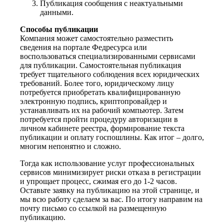
Публикация сообщения с неактуальными
данными.
Способы публикации
Компания может самостоятельно разместить
сведения на портале Федресурса или
воспользоваться специализированными сервисами
для публикации. Самостоятельная публикация
требует тщательного соблюдения всех юридических
требований. Более того, юридическому лицу
потребуется приобретать квалифицированную
электронную подпись, криптопровайдер и
устанавливать их на рабочий компьютер. Затем
потребуется пройти процедуру авторизации в
личном кабинете реестра, формирование текста
публикации и оплату госпошлины. Как итог – долго,
многим непонятно и сложно.
Тогда как использование услуг профессиональных
сервисов минимизирует риски отказа в регистрации
и упрощает процесс, сжимая его до 1-2 часов.
Оставьте заявку на публикацию на этой странице, и
мы всю работу сделаем за вас. По итогу направим на
почту письмо со ссылкой на размещенную
публикацию.