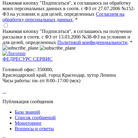
Нажимая кнопку "Подписаться", я соглашаюсь на обработку
моих персональных данных в соотв. с ФЗ от 27.07.2006 №152-
ФЗ на условиях и для целей, определенных
Согласием на
обработку персональных данных
. *
Нажимая кнопку "Подписаться", я соглашаюсь на получение
рассылки в соотв. с ФЗ от 13.03.2006 №38-ФЗ на условиях и
для целей, определенных
Политикой конфиденциальности
. *
ФЕДРЕСУРС
СЕРВИС
Головной офис: 350000,
Краснодарский край, город Краснодар, хутор Ленина
Часы работы: пн–пт 8:00–17:00 (мск)
Публикация сообщения
База знаний
Список сообщений
Мониторинг
Вопросы и ответы