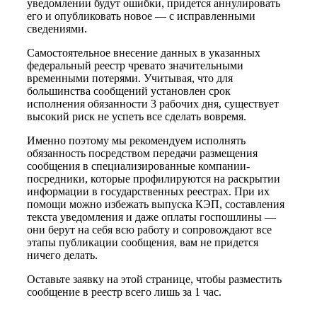
уведомлении будут ошибки, придется аннулировать
его и опубликовать новое — с исправленными
сведениями.
Самостоятельное внесение данных в указанных
федеральный реестр чревато значительными
временными потерями. Учитывая, что для
большинства сообщений установлен срок
исполнения обязанности 3 рабочих дня, существует
высокий риск не успеть все сделать вовремя.
Именно поэтому мы рекомендуем исполнять
обязанность посредством передачи размещения
сообщения в специализированные компании-
посредники, которые профилируются на раскрытии
информации в государственных реестрах. При их
помощи можно избежать выпуска КЭП, составления
текста уведомления и даже оплаты госпошлины —
они берут на себя всю работу и сопровождают все
этапы публикации сообщения, вам не придется
ничего делать.
Оставьте заявку на этой странице, чтобы разместить
сообщение в реестр всего лишь за 1 час.