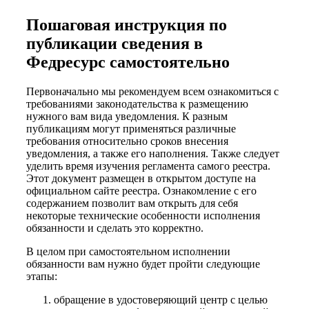
Пошаговая инструкция по
публикации сведения в
Федресурс самостоятельно
Первоначально мы рекомендуем всем ознакомиться с
требованиями законодательства к размещению
нужного вам вида уведомления. К разным
публикациям могут применяться различные
требования относительно сроков внесения
уведомления, а также его наполнения. Также следует
уделить время изучения регламента самого реестра.
Этот документ размещен в открытом доступе на
официальном сайте реестра. Ознакомление с его
содержанием позволит вам открыть для себя
некоторые технические особенности исполнения
обязанности и сделать это корректно.
В целом при самостоятельном исполнении
обязанности вам нужно будет пройти следующие
этапы:
обращение в удостоверяющий центр с целью