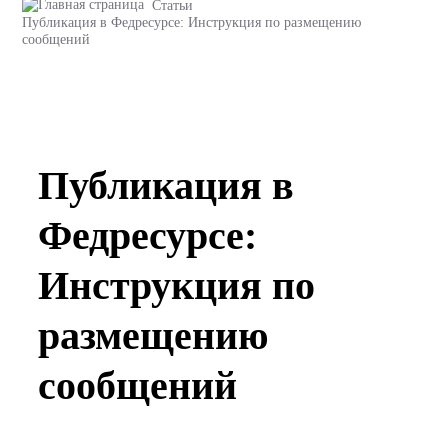
Статьи
Публикация в Федресурсе: Инструкция по размещению
сообщений
Публикация в
Федресурсе:
Инструкция по
размещению
сообщений