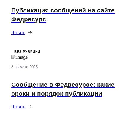
Публикация сообщений на сайте
Федресурс
Читать
БЕЗ РУБРИКИ
8 августа 2025
Сообщение в Федресурсе: какие
сроки и порядок публикации
Читать