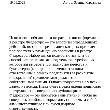
19.08.2025
Автор: Зарина Карсанова
Исполнение обязанности по раскрытию информации
в реестре Федресурс — это алгоритм определенных
действий, поэтапная реализация которых приведет
пользователя к размещению сообщения в реестре
Федресурс. Набор шагов полностью зависит от
способа исполнения законодательного требования,
которое вы выберете. Большинство юристов и
бухгалтеров (как правило, именно эти лица
ответственны в рамках предприятия за раскрытие
информации) предпочитают делать это
собственными силами. Однако получается не у всех и
далеко не всегда. Ниже будет представлена пошаговая
инструкция по совершению публикации в
Федресурсе — ознакомьтесь внимательно, чтобы не
совершать ошибок, которые могут повлечь за собой
административную или субсидиарную
ответственность.