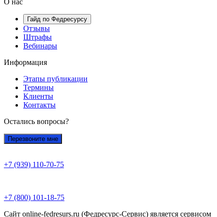
О нас
Гайд по Федресурсу
Отзывы
Штрафы
Вебинары
Информация
Этапы публикации
Термины
Клиенты
Контакты
Остались вопросы?
Перезвоните мне
+7 (939) 110-70-75
+7 (800) 101-18-75
Сайт online-fedresurs.ru (Федресурс-Сервис) является сервисом