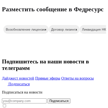
Разместить сообщение в Федресурс
Возобновление лицензии
Договор лизинга
Ликвидация НК
Подпишитесь на наши новости в
телеграмм
Дайджест новостей
Прямые эфиры
Ответы на вопросы
Подписаться
Подписаться на новости
Подписаться