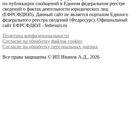
по публикации сообщений в Едином федеральном реестре
сведений о фактах деятельности юридических лиц
(ЕФРСФДЮЛ). Данный сайт не является порталом Единого
федерального реестра сведений (Федресурс). Официальный
сайт ЕФРСФДЮЛ - fedresurs.ru
Политика конфиденциальности
Согласие на обработку файлов cookies
Согласие на обработку персональных данных
Все права защищены © ИП Иванов А.Д., 2026