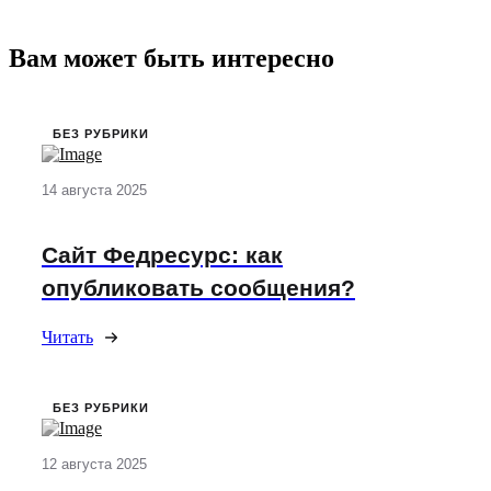
Вам может быть интересно
БЕЗ РУБРИКИ
14 августа 2025
Сайт Федресурс: как
опубликовать сообщения?
Читать
БЕЗ РУБРИКИ
12 августа 2025