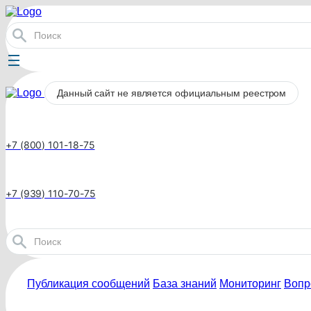
Данный сайт не является официальным реестром
+7 (800) 101-18-75
+7 (939) 110-70-75
Публикация сообщений
База знаний
Мониторинг
Вопр