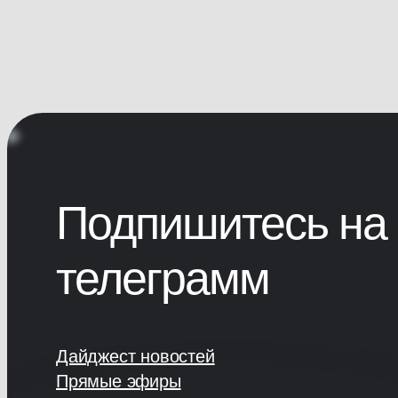
Подпишитесь на 
телеграмм
Дайджест новостей
Прямые эфиры