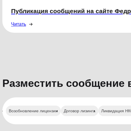
Публикация сообщений на сайте Фед
Читать
Разместить сообщение 
Возобновление лицензии
Договор лизинга
Ликвидация Н