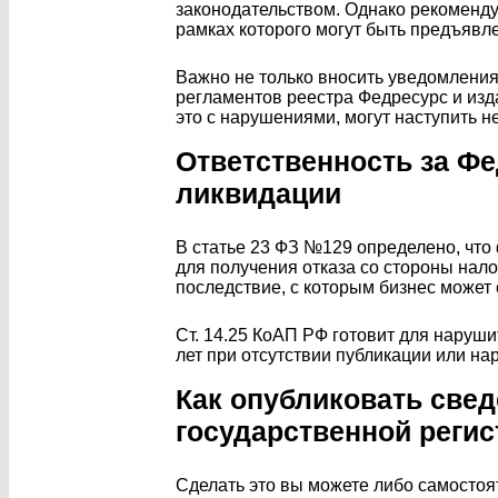
законодательством. Однако рекомендуе
рамках которого могут быть предъявл
Важно не только вносить уведомления 
регламентов реестра Федресурс и изд
это с нарушениями, могут наступить н
Ответственность за Фе
ликвидации
В статье 23 ФЗ №129 определено, что
для получения отказа со стороны нало
последствие, с которым бизнес может 
Ст. 14.25 КоАП РФ готовит для наруш
лет при отсутствии публикации или н
Как опубликовать свед
государственной реги
Сделать это вы можете либо самосто