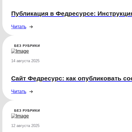
Публикация в Федресурсе: Инструкц
Читать
БЕЗ РУБРИКИ
14 августа 2025
Сайт Федресурс: как опубликовать с
Читать
БЕЗ РУБРИКИ
12 августа 2025