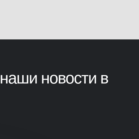
наши новости в