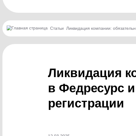
Статьи
Ликвидация компании: обязательн
Ликвидация к
в Федресурс и
регистрации