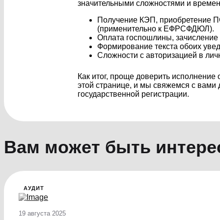
значительными сложностями и времен
Получение КЭП, приобретение ПО
(применительно к ЕФРСФДЮЛ).
Оплата госпошлины, зачисление с
Формирование текста обоих увед
Сложности с авторизацией в личн
Как итог, проще доверить исполнение
этой странице, и мы свяжемся с вами
государственной регистрации.
Вам может быть интере
АУДИТ
19 августа 2025