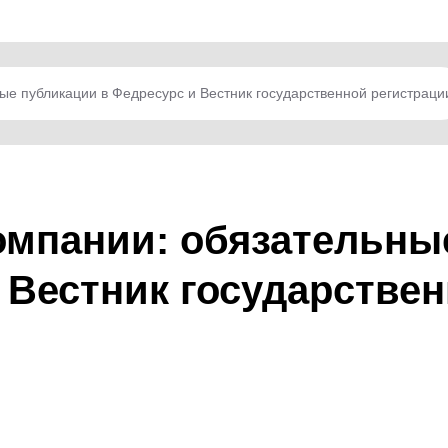
ые публикации в Федресурс и Вестник государственной регистраци
омпании: обязательны
 Вестник государстве