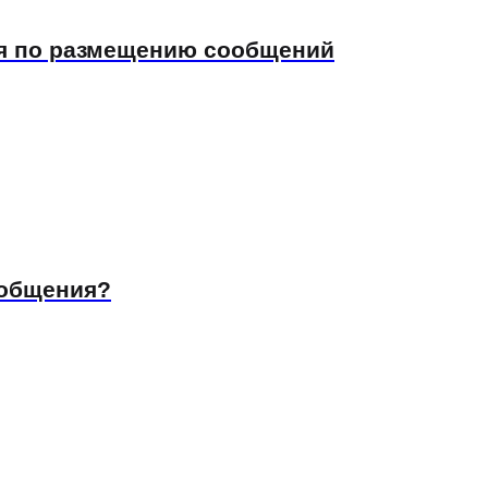
ия по размещению сообщений
ообщения?