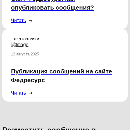
опубликовать сообщения?
Читать
БЕЗ РУБРИКИ
12 августа 2025
Публикация сообщений на сайте
Федресурс
Читать
Разместить сообщение в