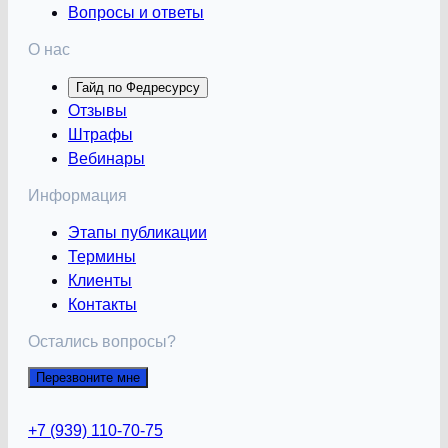
Вопросы и ответы
О нас
Гайд по Федресурсу
Отзывы
Штрафы
Вебинары
Информация
Этапы публикации
Термины
Клиенты
Контакты
Остались вопросы?
Перезвоните мне
+7 (939) 110-70-75