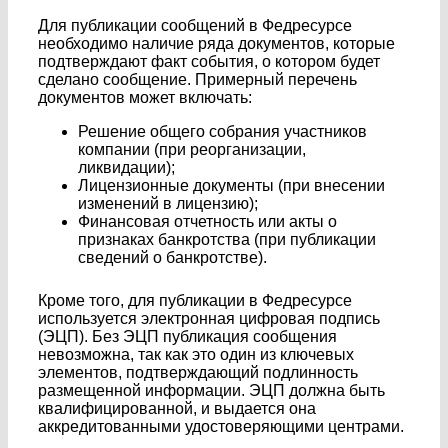
Для публикации сообщений в Федресурсе
необходимо наличие ряда документов, которые
подтверждают факт события, о котором будет
сделано сообщение. Примерный перечень
документов может включать:
Решение общего собрания участников
компании (при реорганизации,
ликвидации);
Лицензионные документы (при внесении
изменений в лицензию);
Финансовая отчетность или акты о
признаках банкротства (при публикации
сведений о банкротстве).
Кроме того, для публикации в Федресурсе
используется электронная цифровая подпись
(ЭЦП). Без ЭЦП публикация сообщения
невозможна, так как это один из ключевых
элементов, подтверждающий подлинность
размещенной информации. ЭЦП должна быть
квалифицированной, и выдается она
аккредитованными удостоверяющими центрами.