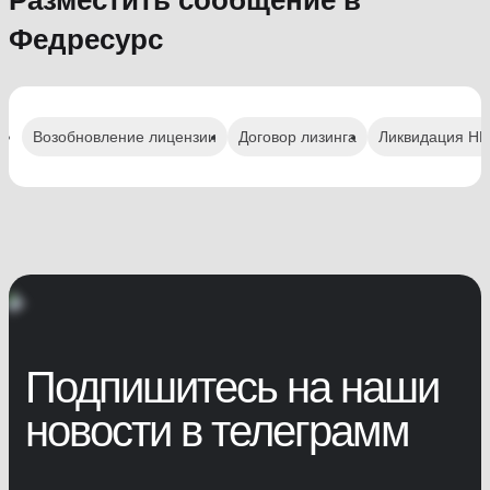
Федресурс
Возобновление лицензии
Договор лизинга
Ликвидация Н
Подпишитесь на наши
новости в телеграмм