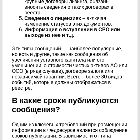
крупные договоры лизинга, обязаны
вносить сведения о таких договорах в
реестр.
Сведения о лицензиях
– включая
изменение статусов этих документов.
Информация о вступлении в СРО или
выходе из нее и т
.д.
Эти типы сообщений — наиболее популярные,
но есть и другие, такие как сообщения об
увеличении уставного капитала или его
уменьшении, о стоимости чистых активов АО или
ООО (в ряде случаев), договоре залога или
независимой гарантии. Всего – более 80 видов
событий, которые должны отображаться в
реестре.
В какие сроки публикуются
сообщения?
Одним из ключевых требований при размещении
информации в Федресурсе является соблюдение
сроков публикации. В зависимости от типа