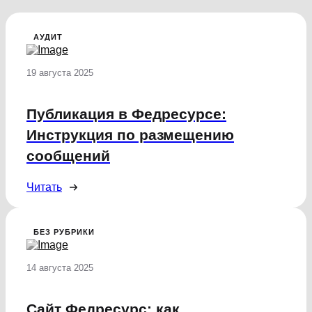
АУДИТ
19 августа 2025
Публикация в Федресурсе:
Инструкция по размещению
сообщений
Читать
БЕЗ РУБРИКИ
14 августа 2025
Сайт Федресурс: как