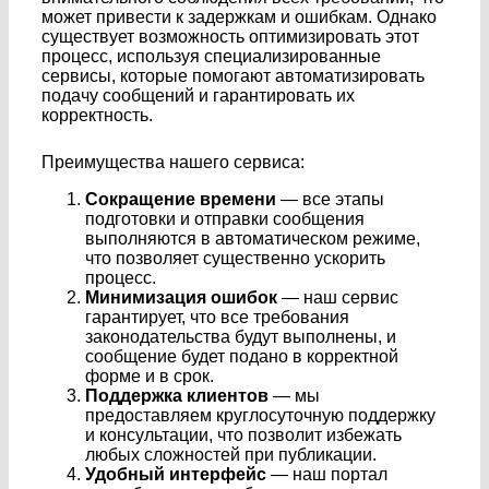
может привести к задержкам и ошибкам. Однако
существует возможность оптимизировать этот
процесс, используя специализированные
сервисы, которые помогают автоматизировать
подачу сообщений и гарантировать их
корректность.
Преимущества нашего сервиса:
Сокращение времени
— все этапы
подготовки и отправки сообщения
выполняются в автоматическом режиме,
что позволяет существенно ускорить
процесс.
Минимизация ошибок
— наш сервис
гарантирует, что все требования
законодательства будут выполнены, и
сообщение будет подано в корректной
форме и в срок.
Поддержка клиентов
— мы
предоставляем круглосуточную поддержку
и консультации, что позволит избежать
любых сложностей при публикации.
Удобный интерфейс
— наш портал