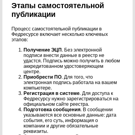
Этапы самостоятельной
публикации
Процесс самостоятельной публикации в
Федресурсе включает несколько ключевых
этапов:
Получение ЭЦП
. Без электронной
подписи внести данные в реестр не
удастся. Подпись можно получить в любом
аккредитованном удостоверяющем
центре.
Приобрести ПО
. Для того, что
электронная подпись работала на вашем
компьютере.
Регистрация в системе
. Для доступа к
Федресурсу нужно зарегистрироваться на
официальном сайте реестра.
Подготовка сообщения
. В сообщении
указываются все основные данные: дата
события, его суть, информация о
компании и другие обязательные
реквизиты.