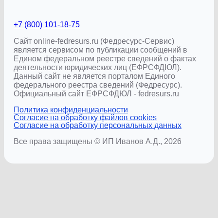
+7 (800) 101-18-75
Сайт online-fedresurs.ru (Федресурс-Сервис)
является сервисом по публикации сообщений в
Едином федеральном реестре сведений о фактах
деятельности юридических лиц (ЕФРСФДЮЛ).
Данный сайт не является порталом Единого
федерального реестра сведений (Федресурс).
Официальный сайт ЕФРСФДЮЛ - fedresurs.ru
Политика конфиденциальности
Согласие на обработку файлов cookies
Согласие на обработку персональных данных
Все права защищены © ИП Иванов А.Д., 2026