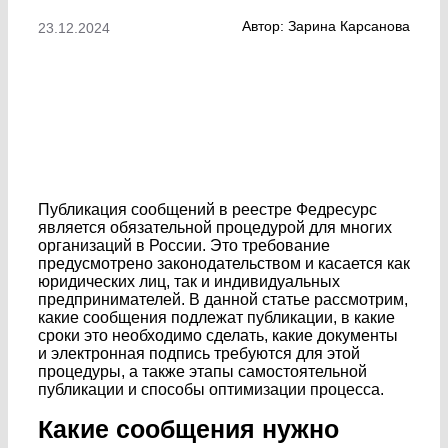
Автор: Зарина Карсанова
23.12.2024
Публикация сообщений в реестре Федресурс
является обязательной процедурой для многих
организаций в России. Это требование
предусмотрено законодательством и касается как
юридических лиц, так и индивидуальных
предпринимателей. В данной статье рассмотрим,
какие сообщения подлежат публикации, в какие
сроки это необходимо сделать, какие документы
и электронная подпись требуются для этой
процедуры, а также этапы самостоятельной
публикации и способы оптимизации процесса.
Какие сообщения нужно