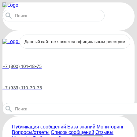
Данный сайт не является официальным реестром
+7 (800) 101-18-75
+7 (939) 110-70-75
Публикация сообщений
База знаний
Мониторинг
Вопросы/ответы
Список сообщений
Отзывы