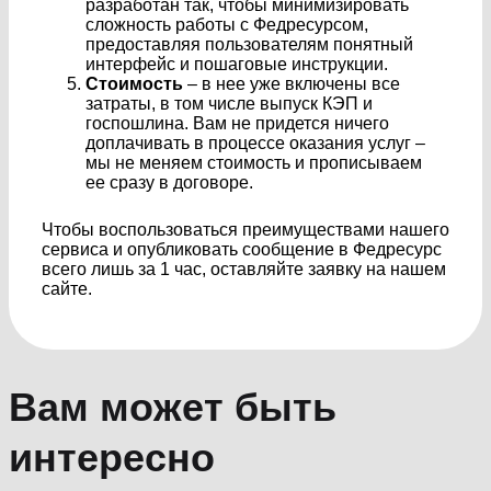
разработан так, чтобы минимизировать
сложность работы с Федресурсом,
предоставляя пользователям понятный
интерфейс и пошаговые инструкции.
Стоимость
– в нее уже включены все
затраты, в том числе выпуск КЭП и
госпошлина. Вам не придется ничего
доплачивать в процессе оказания услуг –
мы не меняем стоимость и прописываем
ее сразу в договоре.
Чтобы воспользоваться преимуществами нашего
сервиса и опубликовать сообщение в Федресурс
всего лишь за 1 час, оставляйте заявку на нашем
сайте.
Вам может быть
интересно