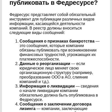
публиковать в Федресурсе?
Федресурс представляет собой обязательный
инструмент для публикации различных видов
информации, касающейся деятельности
компаний. В реестр должны вноситься
следующие виды сообщений:
Сообщения о признаках банкротства
—
это сообщения, которые компании
обязаны публиковать при возникновении
финансовых трудностей, угрожающих их
платежеспособности.
Данные
о реорганизации
— если
юридическое лицо меняет свою
организационную структуру (например,
преобразование ООО в АО, слияние
компаний и т.д.).
Информация
о ликвидации
— сведения
о начале ликвидации компании
обязательно должна быть опубликована в
Федресурсе.
Сообщения о заключении договора
лизинга
— компании, заключающие