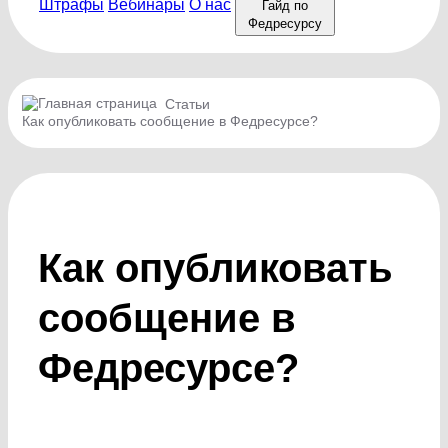
Штрафы
Вебинары
О нас
Гайд по
Федресурсу
Статьи
Как опубликовать сообщение в Федресурсе?
Как опубликовать
сообщение в
Федресурсе?